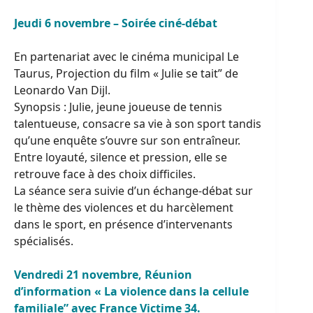
Jeudi 6 novembre – Soirée ciné-débat
En partenariat avec le cinéma municipal Le
Taurus, Projection du film « Julie se tait” de
Leonardo Van Dijl.
Synopsis : Julie, jeune joueuse de tennis
talentueuse, consacre sa vie à son sport tandis
qu’une enquête s’ouvre sur son entraîneur.
Entre loyauté, silence et pression, elle se
retrouve face à des choix difficiles.
La séance sera suivie d’un échange-débat sur
le thème des violences et du harcèlement
dans le sport, en présence d’intervenants
spécialisés.
Vendredi 21 novembre, Réunion
d’information « La violence dans la cellule
familiale” avec France Victime 34.