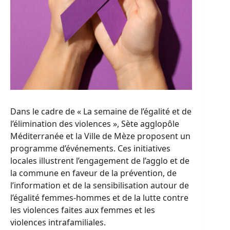
Dans le cadre de « La semaine de l’égalité et de
l’élimination des violences », Sète agglopôle
Méditerranée et la Ville de Mèze proposent un
programme d’événements. Ces initiatives
locales illustrent l’engagement de l’agglo et de
la commune en faveur de la prévention, de
l’information et de la sensibilisation autour de
l’égalité femmes-hommes et de la lutte contre
les violences faites aux femmes et les
violences intrafamiliales.