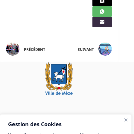
PRÉCÉDENT
SUIVANT
Mairie de Mèze
Gestion des Cookies