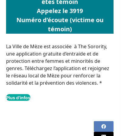
êtes témoin
Appelez le 3919
Numéro d’écoute (victime ou
témoin)
La Ville de Mèze est associée à The Sorority,
une application gratuite d’entraide et de
protection entre femmes et minorités de
genres. Téléchargez l’application et rejoignez
le réseau local de Mèze pour renforcer la
solidarité et la prévention des violences. *
Plus d’infos