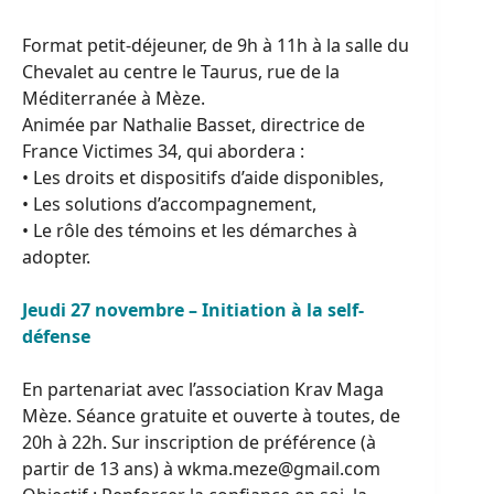
Format petit-déjeuner, de 9h à 11h à la salle du
Chevalet au centre le Taurus, rue de la
Méditerranée à Mèze.
Animée par Nathalie Basset, directrice de
France Victimes 34, qui abordera :
• Les droits et dispositifs d’aide disponibles,
• Les solutions d’accompagnement,
• Le rôle des témoins et les démarches à
adopter.
Jeudi 27 novembre – Initiation à la self-
défense
En partenariat avec l’association Krav Maga
Mèze. Séance gratuite et ouverte à toutes, de
20h à 22h. Sur inscription de préférence (à
partir de 13 ans) à wkma.meze@gmail.com