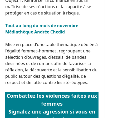
Objectif : Renforcer la confiance en soi, la
maîtrise de ses réactions et la capacité à se
protéger en cas de situation à risque.
Tout au long du mois de novembre –
Médiathèque Andrée Chedid
Mise en place d’une table thématique dédiée à
l’égalité femmes-hommes, regroupant une
sélection d’ouvrages, d’essais, de bandes
dessinées et de romans afin de favoriser la
réflexion, la découverte et la sensibilisation du
public autour des questions d’égalité, de
respect et de lutte contre les stéréotypes.
Combattez les violences faites aux
femmes
Signalez une agression si vous en