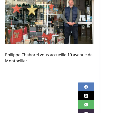
Philippe Chaborel vous accueille 10 avenue de
Montpellier.