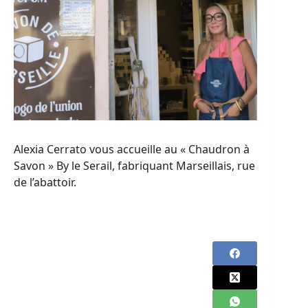
Alexia Cerrato vous accueille au « Chaudron à
Savon » By le Serail, fabriquant Marseillais, rue
de l’abattoir.