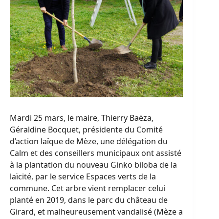
Mardi 25 mars, le maire, Thierry Baëza,
Géraldine Bocquet, présidente du Comité
d’action laïque de Mèze, une délégation du
Calm et des conseillers municipaux ont assisté
à la plantation du nouveau Ginko biloba de la
laïcité, par le service Espaces verts de la
commune. Cet arbre vient remplacer celui
planté en 2019, dans le parc du château de
Girard, et malheureusement vandalisé (Mèze a