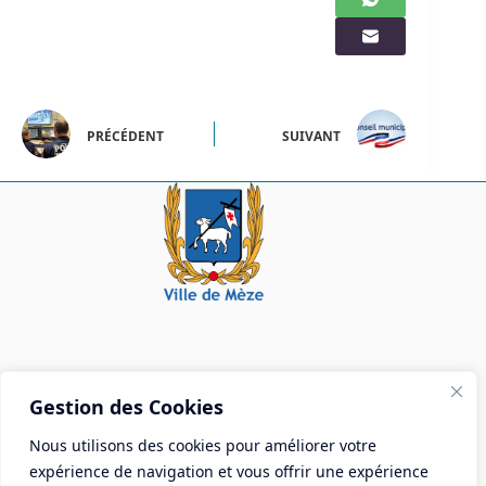
PRÉCÉDENT
SUIVANT
Mairie de Mèze
Gestion des Cookies
Place Aristide Briand - BP 28 34140 Mèze
Nous utilisons des cookies pour améliorer votre
Tél :
04 67 18 30 30
expérience de navigation et vous offrir une expérience