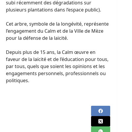
subi récemment des dégradations sur
plusieurs plantations dans l’espace public).
Cet arbre, symbole de la longévité, représente
l’engagement du Calm et de la Ville de Mèze
pour la défense de la laïcité.
Depuis plus de 15 ans, la Calm œuvre en
faveur de la laïcité et de l’éducation pour tous,
par tous, quels que soient les opinions et les
engagements personnels, professionnels ou
politiques.