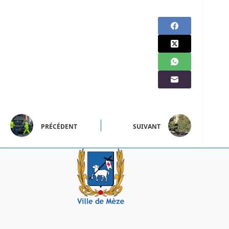
PRÉCÉDENT
SUIVANT