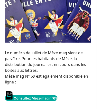
Le numéro de juillet de Mèze mag vient de
paraître. Pour les habitants de Mèze, la
distribution du journal est en cours dans les
boîtes aux lettres.
Mèze mag N° 69 est également disponible en
ligne :
Consultez Mèze mag n°69