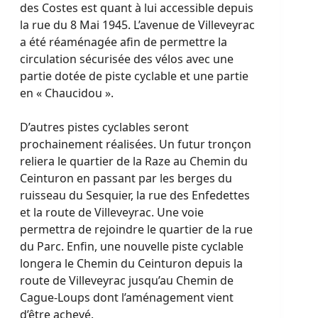
des Costes est quant à lui accessible depuis
la rue du 8 Mai 1945. L’avenue de Villeveyrac
a été réaménagée afin de permettre la
circulation sécurisée des vélos avec une
partie dotée de piste cyclable et une partie
en « Chaucidou ».
D’autres pistes cyclables seront
prochainement réalisées. Un futur tronçon
reliera le quartier de la Raze au Chemin du
Ceinturon en passant par les berges du
ruisseau du Sesquier, la rue des Enfedettes
et la route de Villeveyrac. Une voie
permettra de rejoindre le quartier de la rue
du Parc. Enfin, une nouvelle piste cyclable
longera le Chemin du Ceinturon depuis la
route de Villeveyrac jusqu’au Chemin de
Cague-Loups dont l’aménagement vient
d’être achevé.