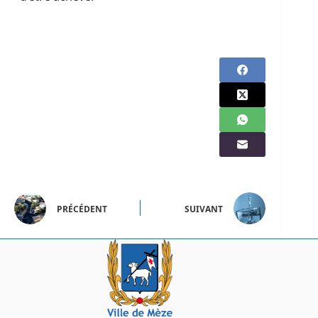
PRÉCÉDENT
SUIVANT