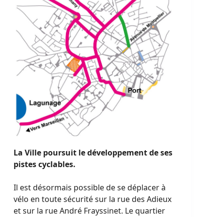
La Ville poursuit le développement de ses
pistes cyclables.
Il est désormais possible de se déplacer à
vélo en toute sécurité sur la rue des Adieux
et sur la rue André Frayssinet. Le quartier