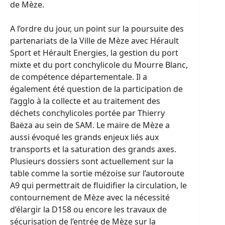
de Mèze.
A l’ordre du jour, un point sur la poursuite des
partenariats de la Ville de Mèze avec Hérault
Sport et Hérault Energies, la gestion du port
mixte et du port conchylicole du Mourre Blanc,
de compétence départementale. Il a
également été question de la participation de
l’agglo à la collecte et au traitement des
déchets conchylicoles portée par Thierry
Baëza au sein de SAM. Le maire de Mèze a
aussi évoqué les grands enjeux liés aux
transports et la saturation des grands axes.
Plusieurs dossiers sont actuellement sur la
table comme la sortie mézoise sur l’autoroute
A9 qui permettrait de fluidifier la circulation, le
contournement de Mèze avec la nécessité
d’élargir la D158 ou encore les travaux de
sécurisation de l’entrée de Mèze sur la