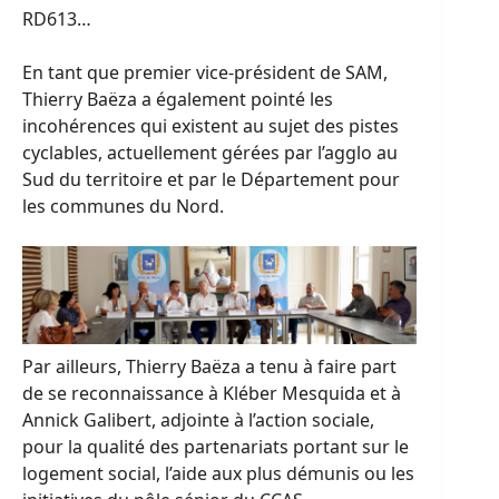
RD613…
En tant que premier vice-président de SAM,
Thierry Baëza a également pointé les
incohérences qui existent au sujet des pistes
cyclables, actuellement gérées par l’agglo au
Sud du territoire et par le Département pour
les communes du Nord.
Par ailleurs, Thierry Baëza a tenu à faire part
de se reconnaissance à Kléber Mesquida et à
Annick Galibert, adjointe à l’action sociale,
pour la qualité des partenariats portant sur le
logement social, l’aide aux plus démunis ou les