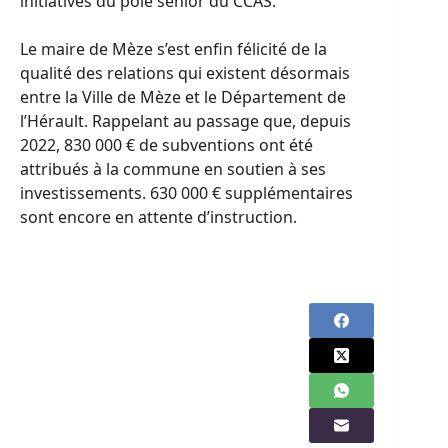
initiatives du pôle sénior du CCAS.
Le maire de Mèze s’est enfin félicité de la
qualité des relations qui existent désormais
entre la Ville de Mèze et le Département de
l’Hérault. Rappelant au passage que, depuis
2022, 830 000 € de subventions ont été
attribués à la commune en soutien à ses
investissements. 630 000 € supplémentaires
sont encore en attente d’instruction.