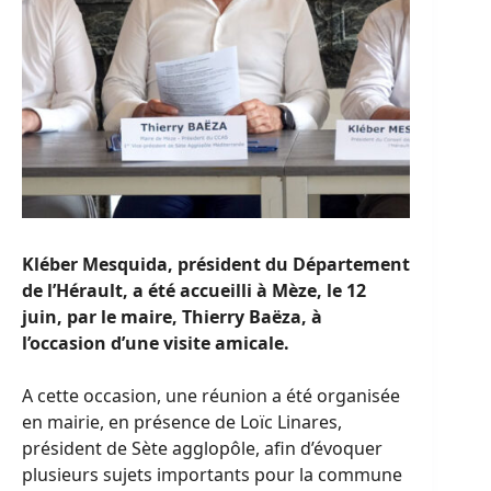
Kléber Mesquida, président du Département
de l’Hérault, a été accueilli à Mèze, le 12
juin, par le maire, Thierry Baëza, à
l’occasion d’une visite amicale.
A cette occasion, une réunion a été organisée
en mairie, en présence de Loïc Linares,
président de Sète agglopôle, afin d’évoquer
plusieurs sujets importants pour la commune