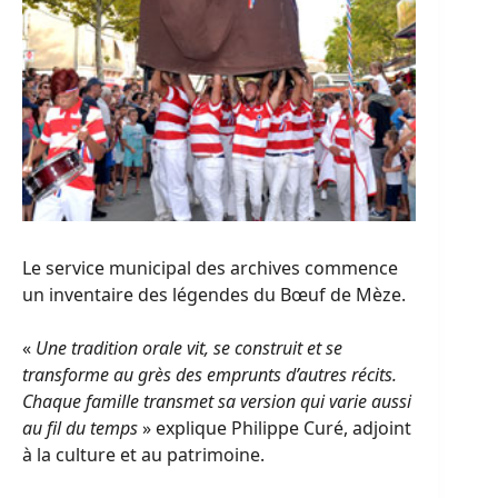
Le service municipal des archives commence
un inventaire des légendes du Bœuf de Mèze.
«
Une tradition orale vit, se construit et se
transforme au grès des emprunts d’autres récits.
Chaque famille transmet sa version qui varie aussi
au fil du temps
» explique Philippe Curé, adjoint
à la culture et au patrimoine.