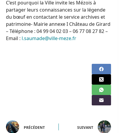
C’est pourquoi la Ville invite les Mézois à
partager leurs connaissances sur la légende
du bœuf en contactant le service archives et
patrimoine- Mairie annexe I Château de Girard
– Téléphone : 04 99 04 02 03 – 06 77 08 27 82 –
Email :
l.saumade@ville-meze.fr
PRÉCÉDENT
SUIVANT