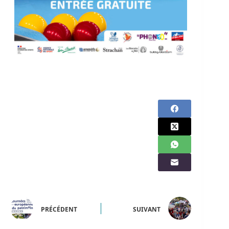
PRÉCÉDENT
SUIVANT