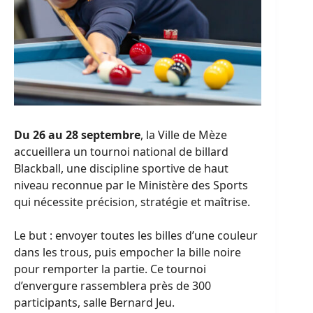
Du 26 au 28 septembre
, la Ville de Mèze
accueillera un tournoi national de billard
Blackball, une discipline sportive de haut
niveau reconnue par le Ministère des Sports
qui nécessite précision, stratégie et maîtrise.
Le but : envoyer toutes les billes d’une couleur
dans les trous, puis empocher la bille noire
pour remporter la partie. Ce tournoi
d’envergure rassemblera près de 300
participants, salle Bernard Jeu.