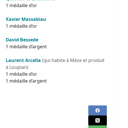
1 médaille d’or
Xavier Massabiau
1 médaille d’or
David Bessede
1 médaille d’argent
Laurent Arcella
(qui habite à Mèze et produit
à Loupian)
1 médaille d’or
1 médaille d’argent