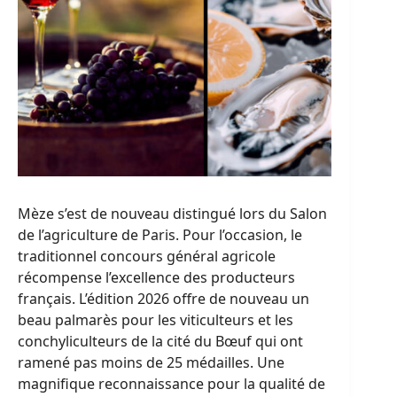
Mèze s’est de nouveau distingué lors du Salon
de l’agriculture de Paris. Pour l’occasion, le
traditionnel concours général agricole
récompense l’excellence des producteurs
français. L’édition 2026 offre de nouveau un
beau palmarès pour les viticulteurs et les
conchyliculteurs de la cité du Bœuf qui ont
ramené pas moins de 25 médailles.
Une
magnifique reconnaissance pour la qualité de