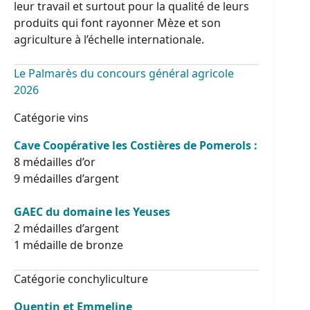
leur travail et surtout pour la qualité de leurs
produits qui font rayonner Mèze et son
agriculture à l’échelle internationale.
Le Palmarès du concours général agricole
2026
Catégorie vins
Cave Coopérative les Costières de Pomerols :
8 médailles d’or
9 médailles d’argent
GAEC du domaine les Yeuses
2 médailles d’argent
1 médaille de bronze
Catégorie conchyliculture
Quentin et Emmeline