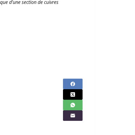
 que d’une section de cuivres