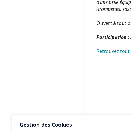
d’une belle équip
(trompettes, sax
Ouvert à tout p
Participation :
Retrouvez tout
Gestion des Cookies