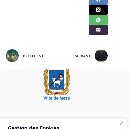
PRÉCÉDENT
SUIVANT
Mairie de Mèze
Gestion des Cookies