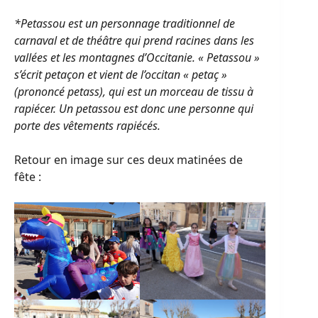
*Petassou est un personnage traditionnel de
carnaval et de théâtre qui prend racines dans les
vallées et les montagnes d’Occitanie. « Petassou »
s’écrit petaçon et vient de l’occitan « petaç »
(prononcé petass), qui est un morceau de tissu à
rapiécer. Un petassou est donc une personne qui
porte des vêtements rapiécés.
Retour en image sur ces deux matinées de
fête :