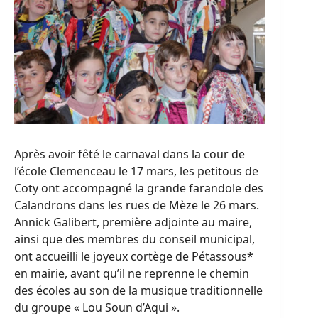
Après avoir fêté le carnaval dans la cour de
l’école Clemenceau le 17 mars, les petitous de
Coty ont accompagné la grande farandole des
Calandrons dans les rues de Mèze le 26 mars.
Annick Galibert, première adjointe au maire,
ainsi que des membres du conseil municipal,
ont accueilli le joyeux cortège de Pétassous*
en mairie, avant qu’il ne reprenne le chemin
des écoles au son de la musique traditionnelle
du groupe « Lou Soun d’Aqui ».