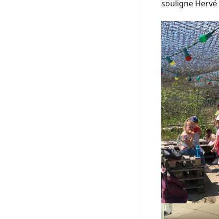
souligne Hervé B