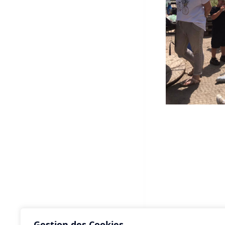
Gestion des Cookies