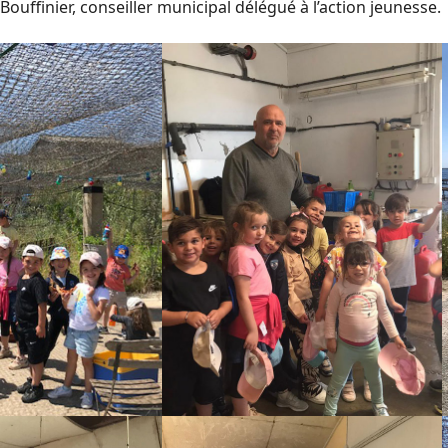
ouffinier, conseiller municipal délégué à l’action jeunesse.