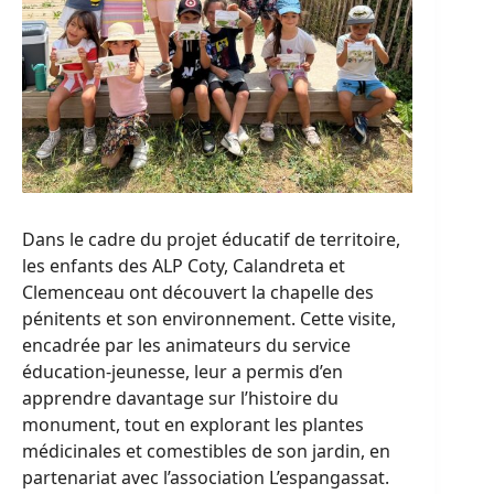
Dans le cadre du projet éducatif de territoire,
les enfants des ALP Coty, Calandreta et
Clemenceau ont découvert la chapelle des
pénitents et son environnement. Cette visite,
encadrée par les animateurs du service
éducation-jeunesse, leur a permis d’en
apprendre davantage sur l’histoire du
monument, tout en explorant les plantes
médicinales et comestibles de son jardin, en
partenariat avec l’association L’espangassat.