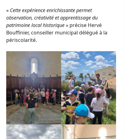
«
Cette expérience enrichissante permet
observation, créativité et apprentissage du
patrimoine local historique
» précise Hervé
Bouffinier, conseiller municipal délégué à la
périscolarité.