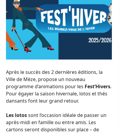
Après le succès des 2 dernières éditions, la
Ville de Mèze, propose un nouveau
programme d’animations pour les
Fest’Hivers
.
Pour égayer la saison hivernale, lotos et thés
dansants font leur grand retour.
Les lotos
sont l’occasion idéale de passer un
après-midi en famille ou entre amis. Les
cartons seront disponibles sur place – de