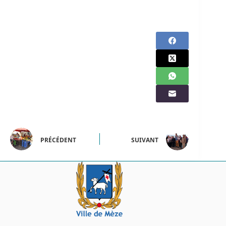
PRÉCÉDENT
SUIVANT