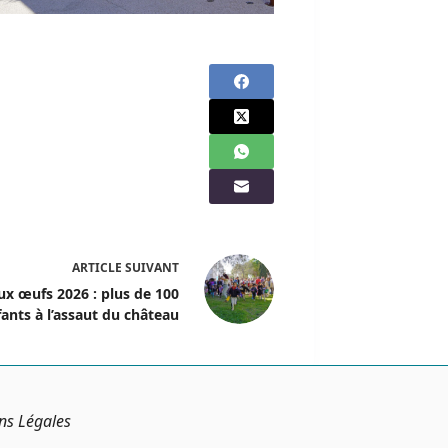
ARTICLE
SUIVANT
ux œufs 2026 : plus de 100
ants à l’assaut du château
ns Légales