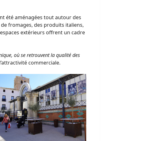
 ont été aménagées tout autour des
 de fromages, des produits italiens,
espaces extérieurs offrent un cadre
ique, où se retrouvent la qualité des
’attractivité commerciale.