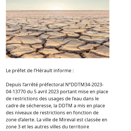
Le préfet de l’Hérault informe :
Depuis l’arrêté préfectoral N°DDTM34-2023-
04-13770 du 5 avril 2023 portant mise en place
de restrictions des usages de l’eau dans le
cadre de sécheresse, la DDTM a mis en place
des niveaux de restrictions en fonction de
zone d’alerte. La ville de Mireval est classée en
zone 3 et les autres villes du territoire