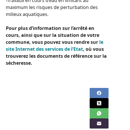
-Travaux en cours d’eau en limitant au
maximum les risques de perturbation des
milieux aquatiques.
Pour plus d’information sur l’arrêté en
cours, ainsi que sur la situation de votre
commune, vous pouvez vous rendre sur
le
site Internet des services de l’Etat
, où vous
trouverez les documents de référence sur la
sécheresse.