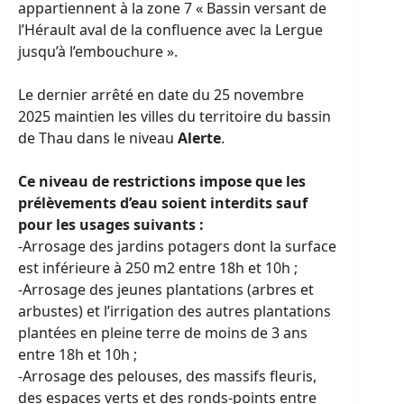
appartiennent à la zone 7 « Bassin versant de
l’Hérault aval de la confluence avec la Lergue
jusqu’à l’embouchure ».
Le dernier arrêté en date du 25 novembre
2025 maintien les villes du territoire du bassin
de Thau dans le niveau
Alerte
.
Ce niveau de restrictions impose que les
prélèvements d’eau soient interdits sauf
pour les usages suivants :
-Arrosage des jardins potagers dont la surface
est inférieure à 250 m2 entre 18h et 10h ;
-Arrosage des jeunes plantations (arbres et
arbustes) et l’irrigation des autres plantations
plantées en pleine terre de moins de 3 ans
entre 18h et 10h ;
-Arrosage des pelouses, des massifs fleuris,
des espaces verts et des ronds-points entre