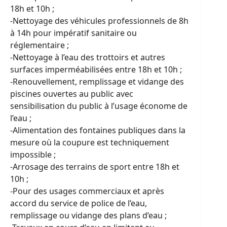
18h et 10h ;
-Nettoyage des véhicules professionnels de 8h
à 14h pour impératif sanitaire ou
réglementaire ;
-Nettoyage à l’eau des trottoirs et autres
surfaces imperméabilisées entre 18h et 10h ;
-Renouvellement, remplissage et vidange des
piscines ouvertes au public avec
sensibilisation du public à l’usage économe de
l’eau ;
-Alimentation des fontaines publiques dans la
mesure où la coupure est techniquement
impossible ;
-Arrosage des terrains de sport entre 18h et
10h ;
-Pour des usages commerciaux et après
accord du service de police de l’eau,
remplissage ou vidange des plans d’eau ;