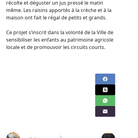
récolte et déguster un jus pressé le matin
même. Les raisins apportés à la crèche et à la
maison ont fait le régal de petits et grands.
Ce projet s’inscrit dans la volonté de la Ville de
sensibiliser les enfants au patrimoine agricole
locale et de promouvoir les circuits courts.