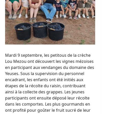
Mardi 9 septembre, les petitous de la crèche
Lou Mezou ont découvert les vignes mézoises
en participant aux vendanges du domaine des
Yeuses. Sous la supervision du personnel
encadrant, les enfants ont été initiés aux
étapes de la récolte du raisin, contribuant
ainsi à la collecte des grappes. Les jeunes
participants ont ensuite déposé leur récolte
dans les comportes. Les plus gourmands en
ont profité pour goûter le fruit sucré de leur