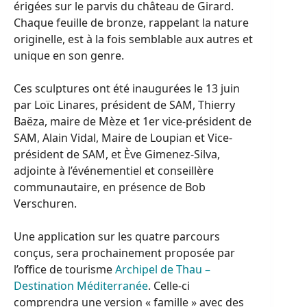
érigées sur le parvis du château de Girard.
Chaque feuille de bronze, rappelant la nature
originelle, est à la fois semblable aux autres et
unique en son genre.
Ces sculptures ont été inaugurées le 13 juin
par Loïc Linares, président de SAM, Thierry
Baëza, maire de Mèze et 1er vice-président de
SAM, Alain Vidal, Maire de Loupian et Vice-
président de SAM, et Ève Gimenez-Silva,
adjointe à l’événementiel et conseillère
communautaire, en présence de Bob
Verschuren.
Une application sur les quatre parcours
conçus, sera prochainement proposée par
l’office de tourisme
Archipel de Thau –
Destination Méditerranée
. Celle-ci
comprendra une version « famille » avec des