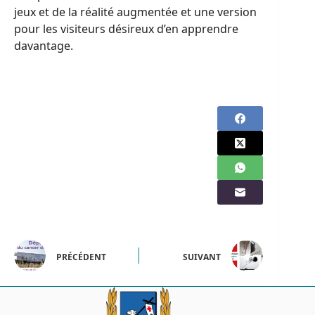
jeux et de la réalité augmentée et une version
pour les visiteurs désireux d’en apprendre
davantage.
PRÉCÉDENT
SUIVANT