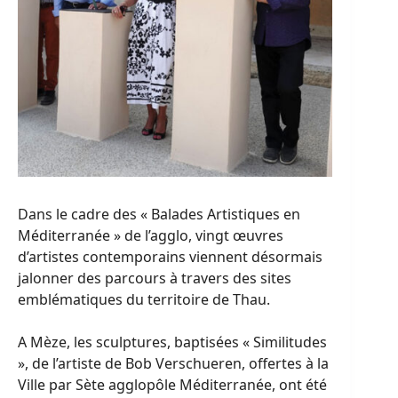
Dans le cadre des « Balades Artistiques en
Méditerranée » de l’agglo, vingt œuvres
d’artistes contemporains viennent désormais
jalonner des parcours à travers des sites
emblématiques du territoire de Thau.
A Mèze, les sculptures, baptisées « Similitudes
», de l’artiste de Bob Verschueren, offertes à la
Ville par Sète agglopôle Méditerranée, ont été