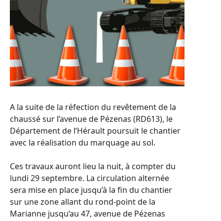
A la suite de la réfection du revêtement de la
chaussé sur l’avenue de Pézenas (RD613), le
Département de l’Hérault poursuit le chantier
avec la réalisation du marquage au sol.
Ces travaux auront lieu la nuit, à compter du
lundi 29 septembre. La circulation alternée
sera mise en place jusqu’à la fin du chantier
sur une zone allant du rond-point de la
Marianne jusqu’au 47, avenue de Pézenas