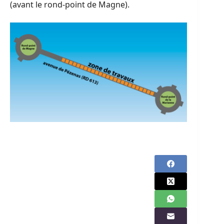
(avant le rond-point de Magne).