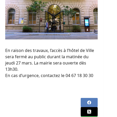
En raison des travaux, l’accès à l’hôtel de Ville
sera fermé au public durant la matinée du
jeudi 27 mars. La mairie sera ouverte dès
13h30.
En cas d’urgence, contactez le 04 67 18 30 30