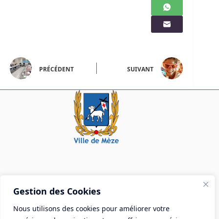
PRÉCÉDENT
SUIVANT
Mairie de Mèze
Gestion des Cookies
Place Aristide Briand - BP 28 34140 Mèze
Nous utilisons des cookies pour améliorer votre