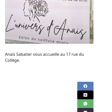
Anaïs Sabatier vous accueille au 17 rue du
Collège.