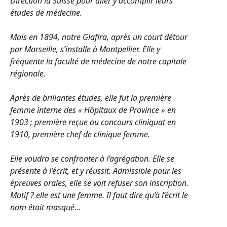
Direction la Suisse pour aller y accomplir leurs
études de médecine.
Mais en 1894, notre Glafira, après un court détour
par Marseille, s’installe à Montpellier. Elle y
fréquente la faculté de médecine de notre capitale
régionale.
Après de brillantes études, elle fut la première
femme interne des « Hôpitaux de Province » en
1903 ; première reçue au concours cliniquat en
1910, première chef de clinique femme.
Elle voudra se confronter à l’agrégation. Elle se
présente à l’écrit, et y réussit. Admissible pour les
épreuves orales, elle se voit refuser son inscription.
Motif ? elle est une femme. Il faut dire qu’à l’écrit le
nom était masqué…