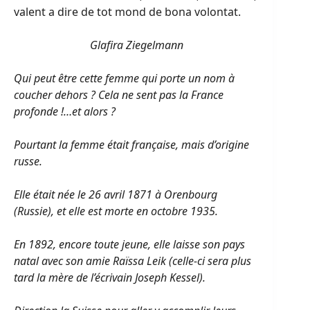
valent a dire de tot mond de bona volontat.
Glafira Ziegelmann
Qui peut être cette femme qui porte un nom à
coucher dehors ? Cela ne sent pas la France
profonde !…et alors ?
Pourtant la femme était française, mais d’origine
russe.
Elle était née le 26 avril 1871 à Orenbourg
(Russie), et elle est morte en octobre 1935.
En 1892, encore toute jeune, elle laisse son pays
natal avec son amie Raïssa Leik (celle-ci sera plus
tard la mère de l’écrivain Joseph Kessel).