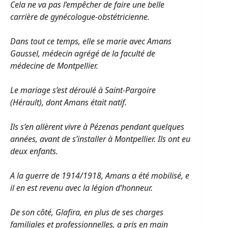
Cela ne va pas l’empêcher de faire une belle
carrière de gynécologue-obstétricienne.
Dans tout ce temps, elle se marie avec Amans
Gaussel, médecin agrégé de la faculté de
médecine de Montpellier.
Le mariage s’est déroulé à Saint-Pargoire
(Hérault), dont Amans était natif.
Ils s’en allèrent vivre à Pézenas pendant quelques
années, avant de s’installer à Montpellier. Ils ont eu
deux enfants.
A la guerre de 1914/1918, Amans a été mobilisé, e
il en est revenu avec la légion d’honneur.
De son côté, Glafira, en plus de ses charges
familiales et professionnelles, a pris en main