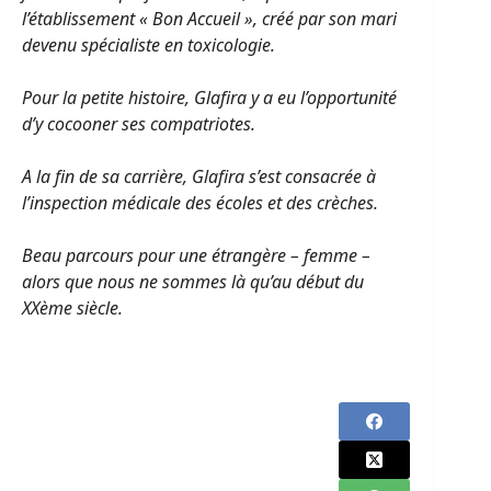
l’établissement « Bon Accueil », créé par son mari
devenu spécialiste en toxicologie.
Pour la petite histoire, Glafira y a eu l’opportunité
d’y cocooner ses compatriotes.
A la fin de sa carrière, Glafira s’est consacrée à
l’inspection médicale des écoles et des crèches.
Beau parcours pour une étrangère – femme –
alors que nous ne sommes là qu’au début du
XXème siècle.