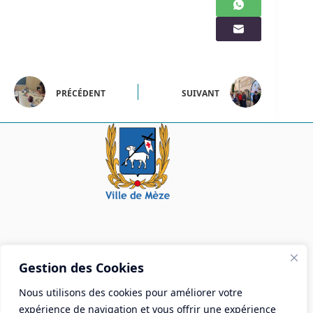
PRÉCÉDENT
SUIVANT
Mairie de Mèze
Gestion des Cookies
Place Aristide Briand - BP 28 34140 Mèze
Nous utilisons des cookies pour améliorer votre
Tél :
04 67 18 30 30
expérience de navigation et vous offrir une expérience