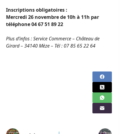
Inscriptions obligatoires :
Mercredi 26 novembre de 10h à 11h par
téléphone 04 67 51 89 22
Plus d’infos :
Service Commerce – Château de
Girard – 34140 Mèze – Tél : 07 85 65 22 64