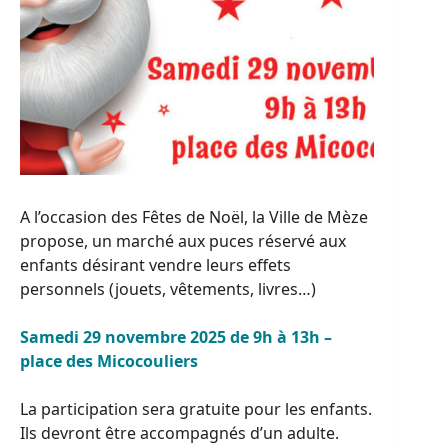
A l’occasion des Fêtes de Noël, la Ville de Mèze
propose, un marché aux puces réservé aux
enfants désirant vendre leurs effets
personnels (jouets, vêtements, livres…)
Samedi 29 novembre 2025 de 9h à 13h –
place des Micocouliers
La participation sera gratuite pour les enfants.
Ils devront être accompagnés d’un adulte.