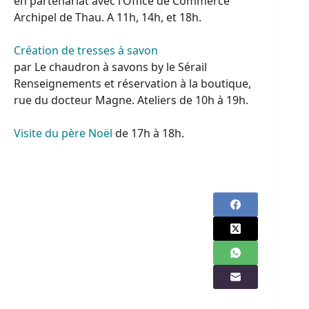
en partenariat avec l’Office de Commerce
Archipel de Thau. A 11h, 14h, et 18h.
Création de tresses à savon
par Le chaudron à savons by le Sérail
Renseignements et réservation à la boutique,
rue du docteur Magne. Ateliers de 10h à 19h.
Visite du père Noël
de 17h à 18h.