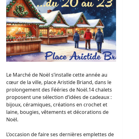
Le Marché de Noël s’installe cette année au
cœur de la ville, place Aristide Briand, dans le
prolongement des Fééries de Noël.14 chalets
proposent une sélection d’idées de cadeaux :
bijoux, céramiques, créations en crochet et
laine, bougies, vêtements et décorations de
Noël.
L’occasion de faire ses dernières emplettes de