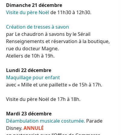
Dimanche 21 décembre
Visite du père Noël
de 11h30 à 12h30.
Création de tresses à savon
par Le chaudron à savons by le Sérail
Renseignements et réservation à la boutique,
rue du docteur Magne.
Ateliers de 10h à 19h.
Lundi 22 décembre
Maquillage pour enfant
avec « Mille et une paillette » de 15h à 17h.
Visite du père Noël de 17h à 18h.
Mardi 23 décembre
Déambulation musicale costumée.
Parade
Disney.
ANNULÉ