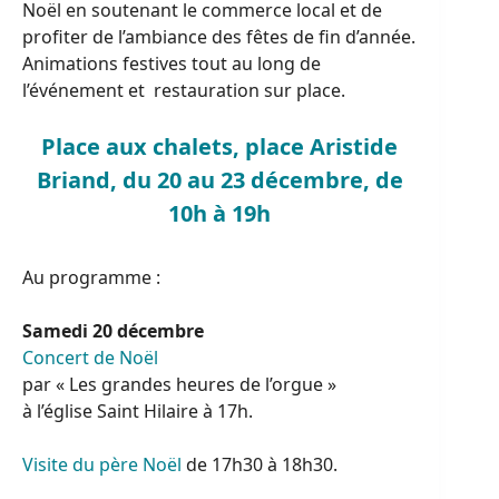
Noël en soutenant le commerce local et de
profiter de l’ambiance des fêtes de fin d’année.
Animations festives tout au long de
l’événement et restauration sur place.
Place aux chalets, place Aristide
Briand, du 20 au 23 décembre, de
10h à 19h
Au programme :
Samedi 20 décembre
Concert de Noël
par « Les grandes heures de l’orgue »
à l’église Saint Hilaire à 17h.
Visite du père Noël
de 17h30 à 18h30.