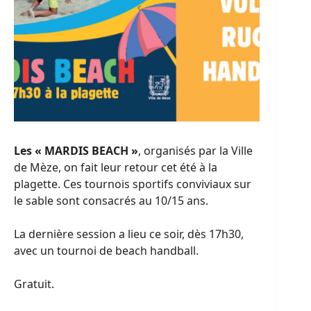
Les « MARDIS BEACH »
, organisés par la Ville
de Mèze, on fait leur retour cet été à la
plagette. Ces tournois sportifs conviviaux sur
le sable sont consacrés au 10/15 ans.
La dernière session a lieu ce soir, dès 17h30,
avec un tournoi de beach handball.
Gratuit.