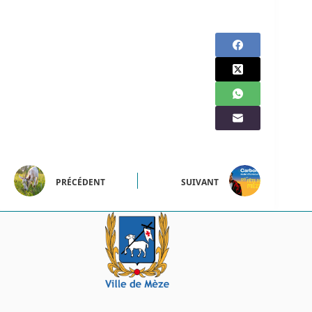
PRÉCÉDENT
SUIVANT