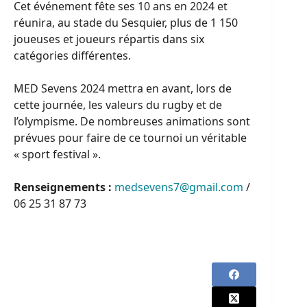
Cet événement fête ses 10 ans en 2024 et
réunira, au stade du Sesquier, plus de 1 150
joueuses et joueurs répartis dans six
catégories différentes.
MED Sevens 2024 mettra en avant, lors de
cette journée, les valeurs du rugby et de
l’olympisme. De nombreuses animations sont
prévues pour faire de ce tournoi un véritable
« sport festival ».
Renseignements :
medsevens7@gmail.com
/
06 25 31 87 73