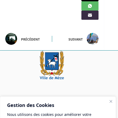
PRÉCÉDENT
SUIVANT
Mairie de Mèze
Gestion des Cookies
Place Aristide Briand - BP 28 34140 Mèze
Nous utilisons des cookies pour améliorer votre