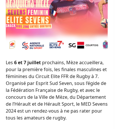
Les
6 et 7 juillet
prochains, Mèze accueillera,
pour la première fois, les finales masculines et
féminines du Circuit Elite FFR de Rugby à 7.
Organisé par Esprit Sud Seven, sous l’égide de
la Fédération Française de Rugby, et avec le
concours de la Ville de Mèze, du Département
de l’Hérault et de Hérault Sport, le MED Sevens
2024 est un rendez-vous à ne pas rater pour
tous les amateurs de rugby.