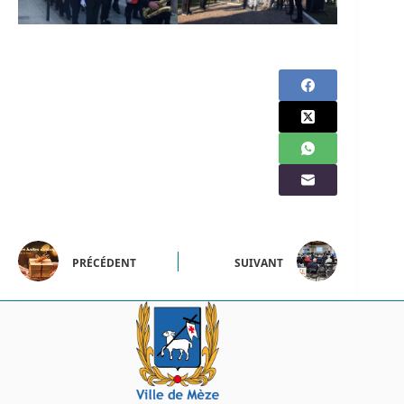
PRÉCÉDENT
SUIVANT