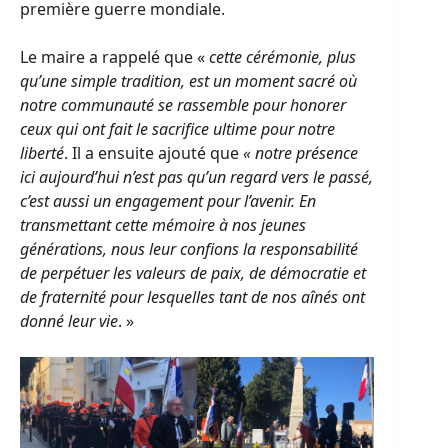
première guerre mondiale.
Le maire a rappelé que «
cette cérémonie, plus
qu’une simple tradition, est un moment sacré où
notre communauté se rassemble pour honorer
ceux qui ont fait le sacrifice ultime pour notre
liberté
. Il a ensuite ajouté que
« notre présence
ici aujourd’hui n’est pas qu’un regard vers le passé,
c’est aussi un engagement pour l’avenir. En
transmettant cette mémoire à nos jeunes
générations, nous leur confions la responsabilité
de perpétuer les valeurs de paix, de démocratie et
de fraternité pour lesquelles tant de nos aînés ont
donné leur vie
. »