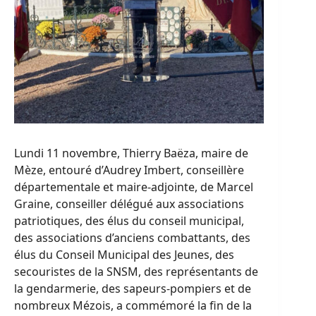
Lundi 11 novembre, Thierry Baëza, maire de
Mèze, entouré d’Audrey Imbert, conseillère
départementale et maire-adjointe, de Marcel
Graine, conseiller délégué aux associations
patriotiques, des élus du conseil municipal,
des associations d’anciens combattants, des
élus du Conseil Municipal des Jeunes, des
secouristes de la SNSM, des représentants de
la gendarmerie, des sapeurs-pompiers et de
nombreux Mézois, a commémoré la fin de la