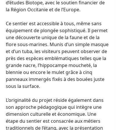
d’études Biotope, avec le soutien financier de
la Région Occitanie et de l’Europe.
Ce sentier est accessible à tous, même sans
équipement de plongée sophistiqué. Il permet
une découverte unique de la faune et de la
flore sous-marines. Munis d’un simple masque
et d’un tuba, les visiteurs peuvent observer de
près des espèces emblématiques telles que la
grande nacre, l’hippocampe moucheté, la
blennie ou encore le mulet grâce à cinq
panneaux immergés fixés à des bouées juste
sous la surface.
L’originalité du projet réside également dans
son approche pédagogique qui intègre une
dimension culturelle et économique. Une
étape du sentier est consacrée aux métiers
traditionnels de l’étang, avec la présentation