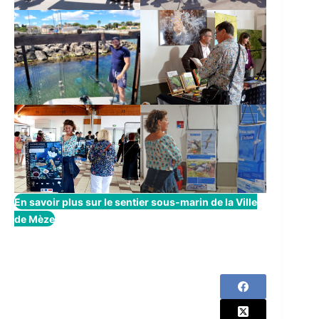
En savoir plus sur le sentier sous-marin de la Ville
de Mèze