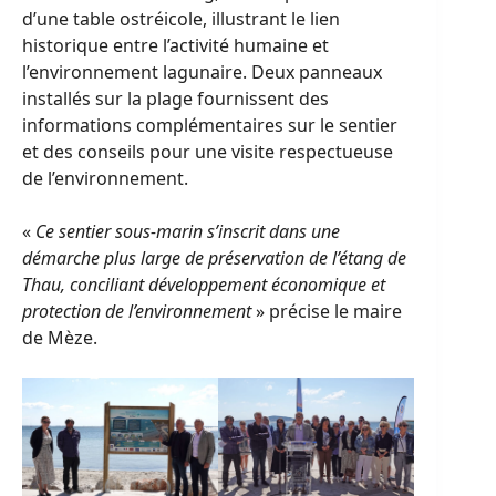
d’une table ostréicole, illustrant le lien
historique entre l’activité humaine et
l’environnement lagunaire. Deux panneaux
installés sur la plage fournissent des
informations complémentaires sur le sentier
et des conseils pour une visite respectueuse
de l’environnement.
«
Ce sentier sous-marin s’inscrit dans une
démarche plus large de préservation de l’étang de
Thau, conciliant développement économique et
protection de l’environnement
» précise le maire
de Mèze.