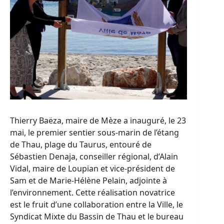
Thierry Baëza, maire de Mèze a inauguré, le 23
mai, le premier sentier sous-marin de l’étang
de Thau, plage du Taurus, entouré de
Sébastien Denaja, conseiller régional, d’Alain
Vidal, maire de Loupian et vice-président de
Sam et de Marie-Hélène Pelain, adjointe à
l’environnement. Cette réalisation novatrice
est le fruit d’une collaboration entre la Ville, le
Syndicat Mixte du Bassin de Thau et le bureau