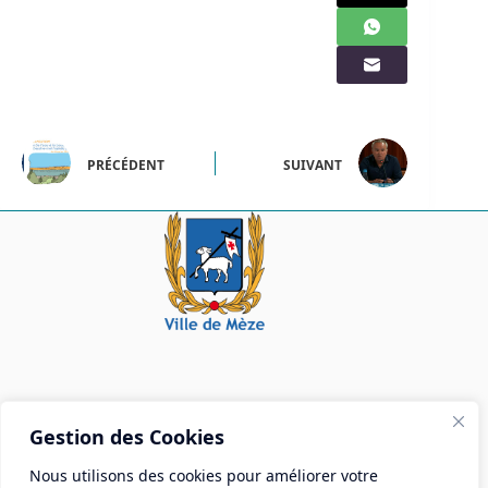
PRÉCÉDENT
SUIVANT
Mairie de Mèze
Gestion des Cookies
Place Aristide Briand - BP 28 34140 Mèze
Nous utilisons des cookies pour améliorer votre