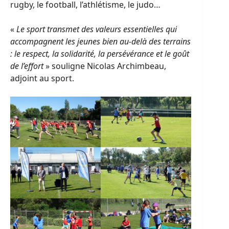
rugby, le football, l’athlétisme, le judo…
«
Le sport transmet des valeurs essentielles qui
accompagnent les jeunes bien au-delà des terrains
: le respect, la solidarité, la persévérance et le goût
de l’effort
» souligne Nicolas Archimbeau,
adjoint au sport.