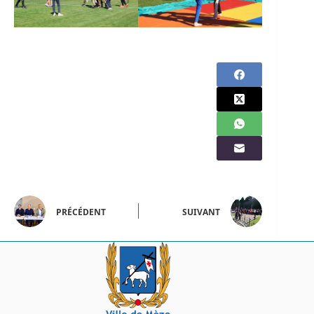
PRÉCÉDENT
SUIVANT