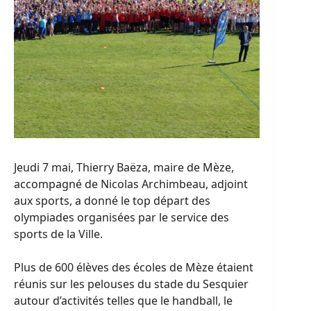
Jeudi 7 mai, Thierry Baëza, maire de Mèze,
accompagné de Nicolas Archimbeau, adjoint
aux sports, a donné le top départ des
olympiades organisées par le service des
sports de la Ville.
Plus de 600 élèves des écoles de Mèze étaient
réunis sur les pelouses du stade du Sesquier
autour d’activités telles que le handball, le