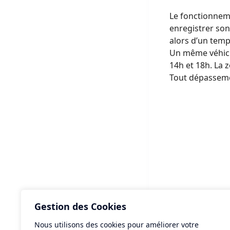
Le fonctionneme
enregistrer son
alors d’un temp
Un même véhicul
14h et 18h. La 
Tout dépassemen
Gestion des Cookies
Nous utilisons des cookies pour améliorer votre