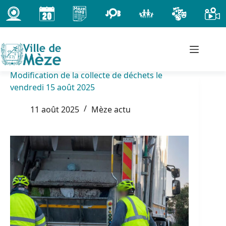
Passer
au
contenu
Modification de la collecte de déchets le
vendredi 15 août 2025
11 août 2025
Mèze actu