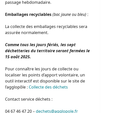
passage hebdomadaire.
Emballages recyclables
(bac jaune ou bleu)
:
La collecte des emballages recyclables sera
assurée normalement.
Comme tous les jours fériés, les sept
déchetteries du territoire seront fermées le
15 août 2025.
Pour connaître les jours de collecte ou
localiser les points d’apport volontaire, un
outil interactif est disponible sur le site de
l’agglopôle :
Collecte des déchets
Contact service déchets :
04 67 46 47 20 –
dechets@agglopole.fr