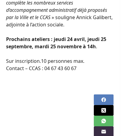
complète les nombreux services
d’accompagnement administratif déjà proposés
par la Ville et le CCAS
» souligne Annick Galibert,
adjointe à l’action sociale.
Prochains ateliers : jeudi 24 avril, jeudi 25
septembre, mardi 25 novembre
à 14h
.
Sur inscription.10 personnes max.
Contact – CCAS : 04 67 43 60 67