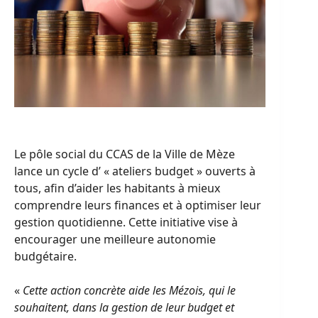
Le pôle social du CCAS de la Ville de Mèze
lance un cycle d’ « ateliers budget » ouverts à
tous, afin d’aider les habitants à mieux
comprendre leurs finances et à optimiser leur
gestion quotidienne. Cette initiative vise à
encourager une meilleure autonomie
budgétaire.
«
Cette action concrète aide les Mézois, qui le
souhaitent, dans la gestion de leur budget et