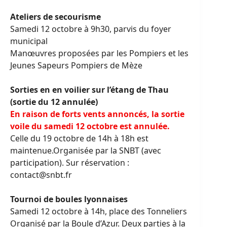
Ateliers de secourisme
Samedi 12 octobre à 9h30, parvis du foyer
municipal
Manœuvres proposées par les Pompiers et les
Jeunes Sapeurs Pompiers de Mèze
Sorties en en voilier sur l’étang de Thau
(sortie du 12 annulée)
En raison de forts vents annoncés, la sortie
voile du samedi 12 octobre est annulée.
Celle du 19 octobre de 14h à 18h est
maintenue.Organisée par la SNBT (avec
participation). Sur réservation :
contact@snbt.fr
Tournoi de boules lyonnaises
Samedi 12 octobre à 14h, place des Tonneliers
Organisé par la Boule d’Azur. Deux parties à la