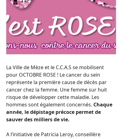
La Ville de Mèze et le C.C.A.S se mobilisent
pour OCTOBRE ROSE ! Le cancer du sein
représente la première cause de décès par
cancer chez la femme. Une femme sur huit
risque de développer cette maladie. Les
hommes sont également concernés.
Chaque
année, le dépistage précoce permet de
sauver des milliers de vie.
A l’initiative de Patricia Leroy, conseillère