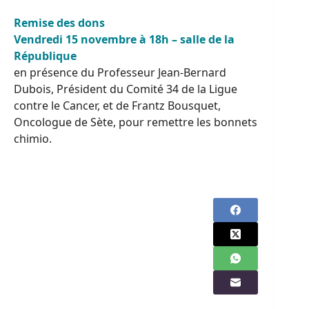
Remise des dons
Vendredi 15 novembre à 18h – salle de la
République
en présence du Professeur Jean-Bernard
Dubois, Président du Comité 34 de la Ligue
contre le Cancer, et de Frantz Bousquet,
Oncologue de Sète, pour remettre les bonnets
chimio.