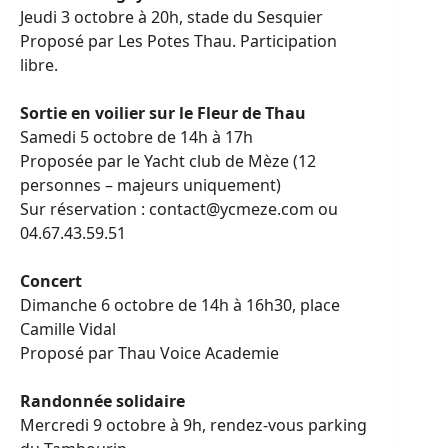
Jeudi 3 octobre à 20h, stade du Sesquier
Proposé par Les Potes Thau. Participation
libre.
Sortie en voilier sur le Fleur de Thau
Samedi 5 octobre de 14h à 17h
Proposée par le Yacht club de Mèze (12
personnes – majeurs uniquement)
Sur réservation : contact@ycmeze.com ou
04.67.43.59.51
Concert
Dimanche 6 octobre de 14h à 16h30, place
Camille Vidal
Proposé par Thau Voice Academie
Randonnée solidaire
Mercredi 9 octobre à 9h, rendez-vous parking