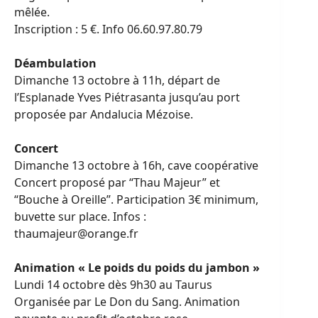
mêlée.
Inscription : 5 €. Info 06.60.97.80.79
Déambulation
Dimanche 13 octobre à 11h, départ de
l’Esplanade Yves Piétrasanta jusqu’au port
proposée par Andalucia Mézoise.
Concert
Dimanche 13 octobre à 16h, cave coopérative
Concert proposé par “Thau Majeur” et
“Bouche à Oreille”. Participation 3€ minimum,
buvette sur place. Infos :
thaumajeur@orange.fr
Animation « Le poids du poids du jambon »
Lundi 14 octobre dès 9h30 au Taurus
Organisée par Le Don du Sang. Animation