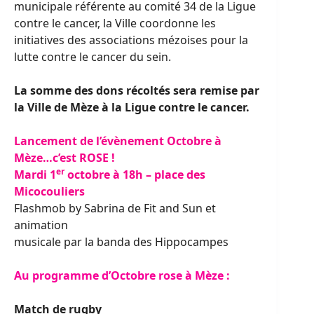
municipale référente au comité 34 de la Ligue
contre le cancer, la Ville coordonne les
initiatives des associations mézoises pour la
lutte contre le cancer du sein.
La somme des dons récoltés sera remise par
la Ville de Mèze
à la Ligue contre le cancer.
Lancement de l’évènement Octobre à
Mèze…c’est ROSE !
er
Mardi 1
octobre à 18h – place des
Micocouliers
Flashmob by Sabrina de Fit and Sun et
animation
musicale par la banda des Hippocampes
Au programme d’Octobre rose à Mèze :
Match de rugby