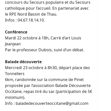
concours du Secours populaire et du Secours
catholique pour l’accueil. En partenariat avec
le RPE Nord Bassin de Thau.
Infos : 04.67.18.14.10.
Conférence
Mardi 22 octobre à 18h, Carré d’art Louis
Jeanjean
Par le professeur Dubois, suivi d’un débat.
Balade découverte
Mercredi 23 octobre à 8h30, départ place des
Tonneliers
6km, randonnée sur la commune de Pinet
proposée par l’association Balade Découverte
Occitane, repas tiré du sac (participation de 5€
minimum).
Info : baladedecouverteoccitane@gmail.com