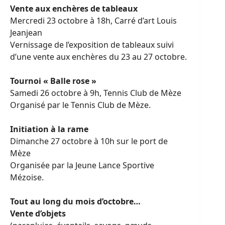
Vente aux enchères de tableaux
Mercredi 23 octobre à 18h, Carré d’art Louis
Jeanjean
Vernissage de l’exposition de tableaux suivi
d’une vente aux enchères du 23 au 27 octobre.
Tournoi « Balle rose »
Samedi 26 octobre à 9h, Tennis Club de Mèze
Organisé par le Tennis Club de Mèze.
Initiation à la rame
Dimanche 27 octobre à 10h sur le port de
Mèze
Organisée par la Jeune Lance Sportive
Mézoise.
Tout au long du mois d’octobre…
Vente d’objets