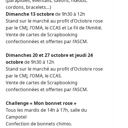
(parapluies, éventails, savons, nœuds,
cordons, bracelets…)
Dimanche 13 octobre
de 9h30 à 12h
Stand sur le marché au profit d’Octobre rose
par le CMJ, l’OMA, le CCAS et Le Fil de l’Amitié.
Vente de cartes de Scrapbooking
confectionnées et offertes par l’ASCM.
Dimanches 20 et 27 octobre et jeudi 24
octobre
de 9h30 à 12h
Stand sur le marché au profit d’Octobre rose
par le CMJ, l’OMA, le CCAS.
Vente de cartes de Scrapbooking
confectionnées et offertes par l’ASCM.
Challenge « Mon bonnet rose »
Tous les mardis de 14h à 17h, salle du
Campotel
Confection de bonnets chimio.