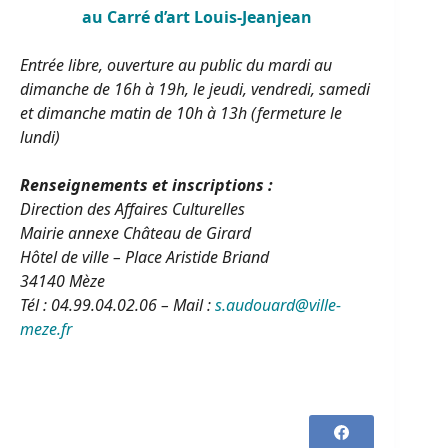
au Carré d’art Louis-Jeanjean
Entrée libre, ouverture au public du mardi au
dimanche de 16h à 19h, le jeudi, vendredi, samedi
et dimanche matin de 10h à 13h (fermeture le
lundi)
Renseignements et inscriptions :
Direction des Affaires Culturelles
Mairie annexe Château de Girard
Hôtel de ville – Place Aristide Briand
34140 Mèze
Tél : 04.99.04.02.06 – Mail :
s.audouard@ville-
meze.fr