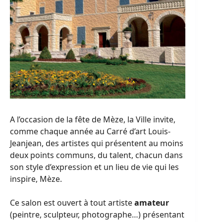
A l’occasion de la fête de Mèze, la Ville invite,
comme chaque année au Carré d’art Louis-
Jeanjean, des artistes qui présentent au moins
deux points communs, du talent, chacun dans
son style d’expression et un lieu de vie qui les
inspire, Mèze.
Ce salon est ouvert à tout artiste
amateur
(peintre, sculpteur, photographe…) présentant