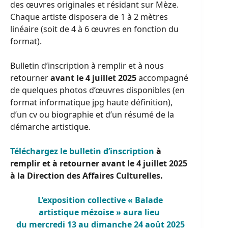
des œuvres originales et résidant sur Mèze.
Chaque artiste disposera de 1 à 2 mètres
linéaire (soit de 4 à 6 œuvres en fonction du
format).
Bulletin d’inscription à remplir et à nous
retourner
avant le 4 juillet 2025
accompagné
de quelques photos d’œuvres disponibles (en
format informatique jpg haute définition),
d’un cv ou biographie et d’un résumé de la
démarche artistique.
Téléchargez le bulletin d’inscription
à
remplir et à retourner avant le 4 juillet 2025
à la Direction des Affaires Culturelles.
L’exposition collective « Balade
artistique mézoise » aura lieu
du mercredi 13 au dimanche 24 août 2025