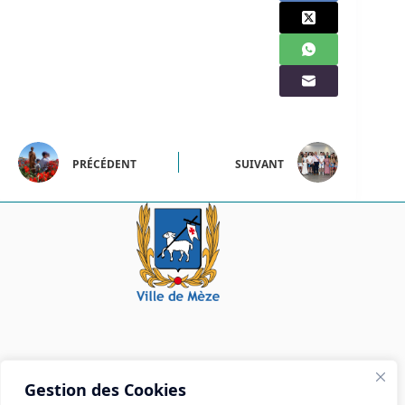
PRÉCÉDENT
SUIVANT
Mairie de Mèze
Gestion des Cookies