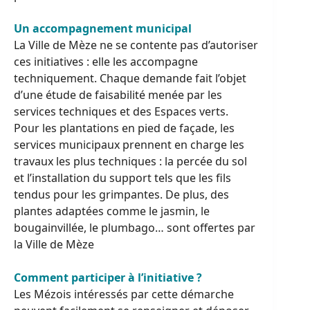
Un accompagnement municipal
La Ville de Mèze ne se contente pas d’autoriser
ces initiatives : elle les accompagne
techniquement. Chaque demande fait l’objet
d’une étude de faisabilité menée par les
services techniques et des Espaces verts.
Pour les plantations en pied de façade, les
services municipaux prennent en charge les
travaux les plus techniques : la percée du sol
et l’installation du support tels que les fils
tendus pour les grimpantes. De plus, des
plantes adaptées comme le jasmin, le
bougainvillée, le plumbago… sont offertes par
la Ville de Mèze
Comment participer à l’initiative ?
Les Mézois intéressés par cette démarche