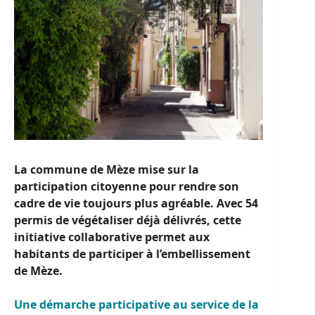
La commune de Mèze mise sur la
participation citoyenne pour rendre son
cadre de vie toujours plus agréable. Avec 54
permis de végétaliser déjà délivrés, cette
initiative collaborative permet aux
habitants de participer à l’embellissement
de Mèze.
Une démarche participative au service de la