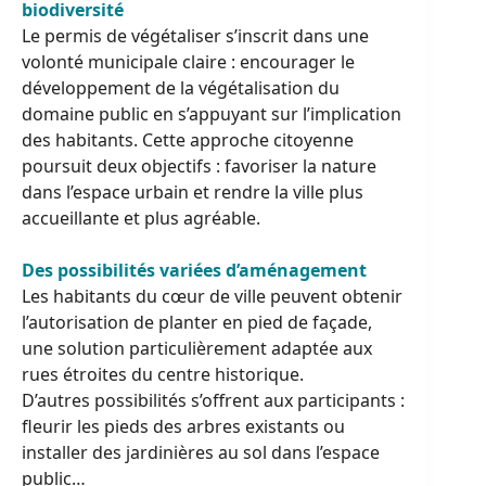
biodiversité
Le permis de végétaliser s’inscrit dans une
volonté municipale claire : encourager le
développement de la végétalisation du
domaine public en s’appuyant sur l’implication
des habitants. Cette approche citoyenne
poursuit deux objectifs : favoriser la nature
dans l’espace urbain et rendre la ville plus
accueillante et plus agréable.
Des possibilités variées d’aménagement
Les habitants du cœur de ville peuvent obtenir
l’autorisation de planter en pied de façade,
une solution particulièrement adaptée aux
rues étroites du centre historique.
D’autres possibilités s’offrent aux participants :
fleurir les pieds des arbres existants ou
installer des jardinières au sol dans l’espace
public…