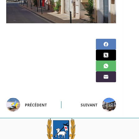
PRÉCÉDENT
SUIVANT