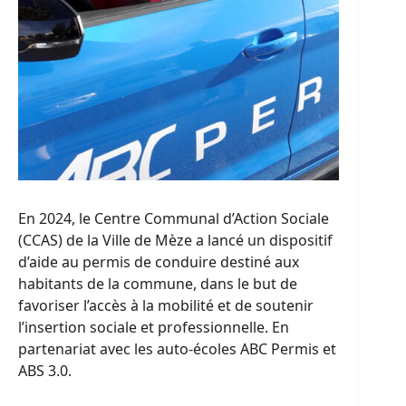
En 2024, le Centre Communal d’Action Sociale
(CCAS) de la Ville de Mèze a lancé un dispositif
d’aide au permis de conduire destiné aux
habitants de la commune, dans le but de
favoriser l’accès à la mobilité et de soutenir
l’insertion sociale et professionnelle. En
partenariat avec les auto-écoles ABC Permis et
ABS 3.0.