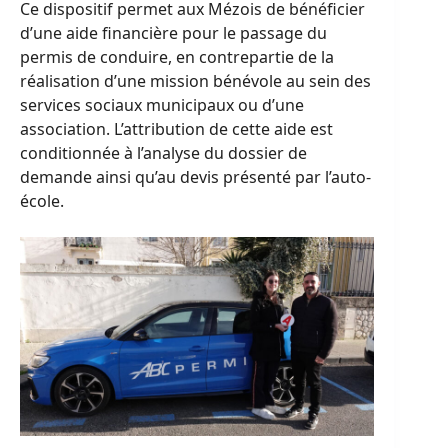
Ce dispositif permet aux Mézois de bénéficier
d’une aide financière pour le passage du
permis de conduire, en contrepartie de la
réalisation d’une mission bénévole au sein des
services sociaux municipaux ou d’une
association. L’attribution de cette aide est
conditionnée à l’analyse du dossier de
demande ainsi qu’au devis présenté par l’auto-
école.