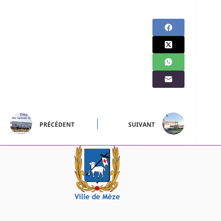
PRÉCÉDENT
SUIVANT