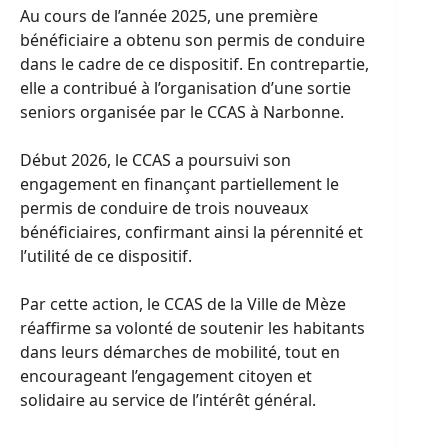
Au cours de l’année 2025, une première
bénéficiaire a obtenu son permis de conduire
dans le cadre de ce dispositif. En contrepartie,
elle a contribué à l’organisation d’une sortie
seniors organisée par le CCAS à Narbonne.
Début 2026, le CCAS a poursuivi son
engagement en finançant partiellement le
permis de conduire de trois nouveaux
bénéficiaires, confirmant ainsi la pérennité et
l’utilité de ce dispositif.
Par cette action, le CCAS de la Ville de Mèze
réaffirme sa volonté de soutenir les habitants
dans leurs démarches de mobilité, tout en
encourageant l’engagement citoyen et
solidaire au service de l’intérêt général.