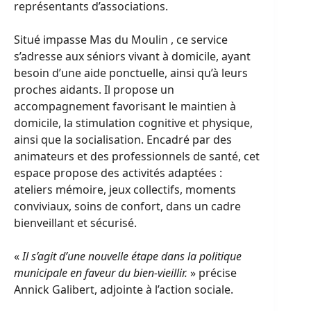
représentants d’associations.
Situé impasse Mas du Moulin , ce service
s’adresse aux séniors vivant à domicile, ayant
besoin d’une aide ponctuelle, ainsi qu’à leurs
proches aidants. Il propose un
accompagnement favorisant le maintien à
domicile, la stimulation cognitive et physique,
ainsi que la socialisation. Encadré par des
animateurs et des professionnels de santé, cet
espace propose des activités adaptées :
ateliers mémoire, jeux collectifs, moments
conviviaux, soins de confort, dans un cadre
bienveillant et sécurisé.
«
Il s’agit d’une nouvelle étape dans la politique
municipale en faveur du bien-vieillir.
» précise
Annick Galibert, adjointe à l’action sociale.