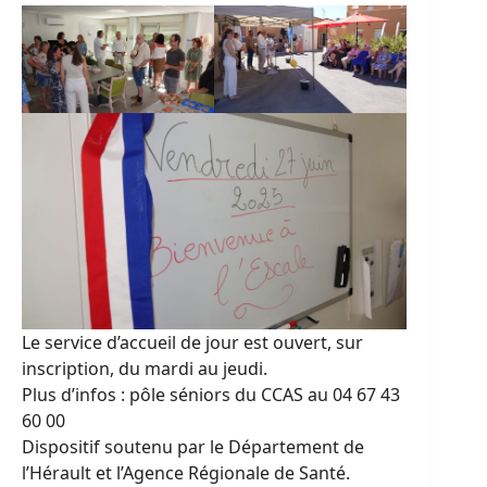
Le service d’accueil de jour est ouvert, sur
inscription, du mardi au jeudi.
Plus d’infos : pôle séniors du CCAS au 04 67 43
60 00
Dispositif soutenu par le Département de
l’Hérault et l’Agence Régionale de Santé.