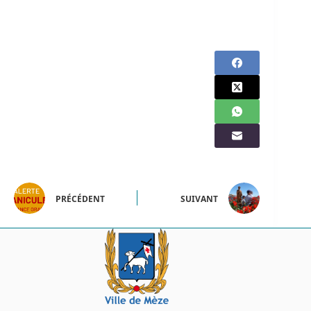
PRÉCÉDENT
SUIVANT