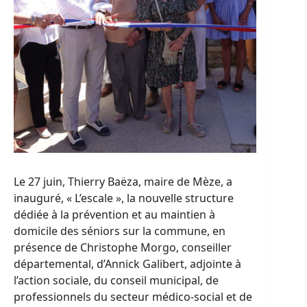
Le 27 juin, Thierry Baëza, maire de Mèze, a
inauguré, « L’escale », la nouvelle structure
dédiée à la prévention et au maintien à
domicile des séniors sur la commune, en
présence de Christophe Morgo, conseiller
départemental, d’Annick Galibert, adjointe à
l’action sociale, du conseil municipal, de
professionnels du secteur médico-social et de