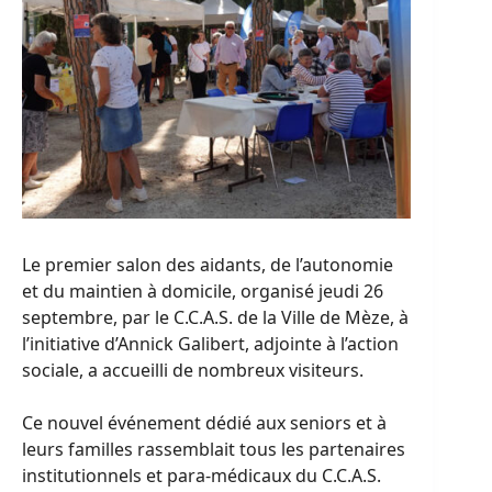
Le premier salon des aidants, de l’autonomie
et du maintien à domicile, organisé jeudi 26
septembre, par le C.C.A.S. de la Ville de Mèze, à
l’initiative d’Annick Galibert, adjointe à l’action
sociale, a accueilli de nombreux visiteurs.
Ce nouvel événement dédié aux seniors et à
leurs familles rassemblait tous les partenaires
institutionnels et para-médicaux du C.C.A.S.