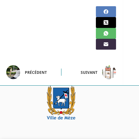
PRÉCÉDENT
SUIVANT