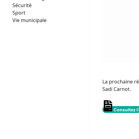
Sécurité
Sport
Vie municipale
La prochaine ré
Sadi Carnot.
Consultez l’