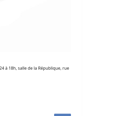
4 à 18h, salle de la République, rue