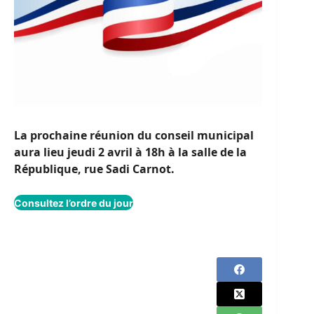
La prochaine réunion du conseil municipal
aura lieu
jeudi 2 avril à 18h
à la salle de la
République, rue Sadi Carnot.
Consultez l’ordre du jour