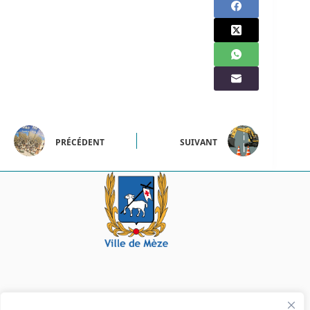
PRÉCÉDENT
SUIVANT
Mairie de Mèze