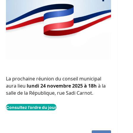
La prochaine réunion du conseil municipal
aura lieu
lundi 24 novembre 2025 à 18h
à la
salle de la République, rue Sadi Carnot.
Consultez l’ordre du jour