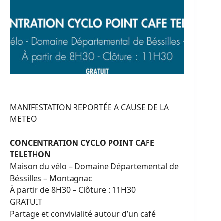
MANIFESTATION REPORTÉE A CAUSE DE LA
METEO
CONCENTRATION CYCLO POINT CAFE
TELETHON
Maison du vélo – Domaine Départemental de
Béssilles – Montagnac
À partir de 8H30 – Clôture : 11H30
GRATUIT
Partage et convivialité autour d’un café