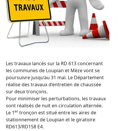
Les travaux lancés sur la RD 613 concernant
les communes de Loupian et Mèze vont se
poursuivre jusqu’au 31 mai. Le Département
réalise des travaux d’entretien de chaussée
sur deux tronçons.
Pour minimiser les perturbations, les travaux
sont réalisés de nuit en circulation alternée.
er
Le 1
tronçon est situé entre les aires de
stationnement de Loupian et le giratoire
RD613/RD158 E4.