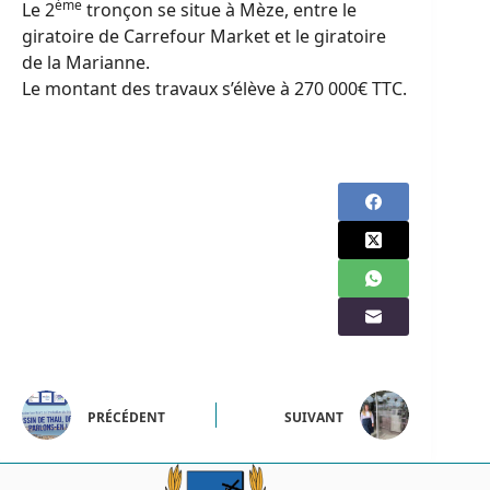
ème
Le 2
tronçon se situe à Mèze, entre le
giratoire de Carrefour Market et le giratoire
de la Marianne.
Le montant des travaux s’élève à 270 000€ TTC.
PRÉCÉDENT
SUIVANT