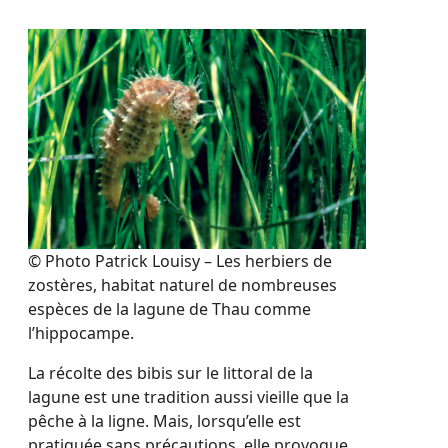
© Photo Patrick Louisy – Les herbiers de
zostères, habitat naturel de nombreuses
espèces de la lagune de Thau comme
l’hippocampe.
La récolte des bibis sur le littoral de la
lagune est une tradition aussi vieille que la
pêche à la ligne. Mais, lorsqu’elle est
pratiquée sans précautions, elle provoque