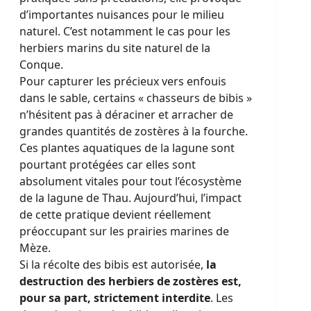
d’importantes nuisances pour le milieu
naturel. C’est notamment le cas pour les
herbiers marins du site naturel de la
Conque.
Pour capturer les précieux vers enfouis
dans le sable, certains « chasseurs de bibis »
n’hésitent pas à déraciner et arracher de
grandes quantités de zostères à la fourche.
Ces plantes aquatiques de la lagune sont
pourtant protégées car elles sont
absolument vitales pour tout l’écosystème
de la lagune de Thau. Aujourd’hui, l’impact
de cette pratique devient réellement
préoccupant sur les prairies marines de
Mèze.
Si la récolte des bibis est autorisée,
la
destruction des herbiers de zostères est,
pour sa part, strictement interdite
. Les