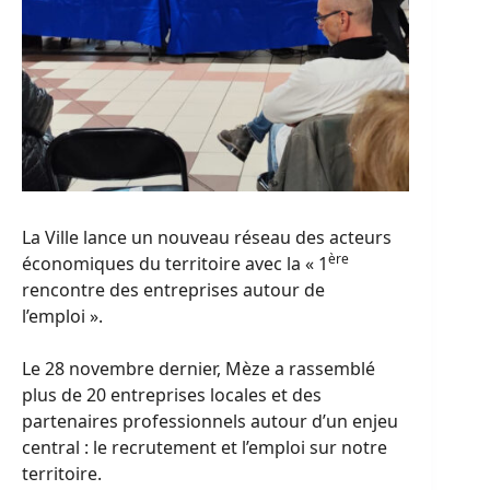
La Ville lance un nouveau réseau des acteurs
ère
économiques du territoire avec la « 1
rencontre des entreprises autour de
l’emploi ».
Le 28 novembre dernier, Mèze a rassemblé
plus de 20 entreprises locales et des
partenaires professionnels autour d’un enjeu
central : le recrutement et l’emploi sur notre
territoire.