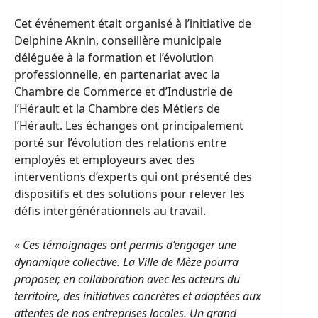
Cet événement était organisé à l’initiative de
Delphine Aknin, conseillère municipale
déléguée à la formation et l’évolution
professionnelle, en partenariat avec la
Chambre de Commerce et d’Industrie de
l’Hérault et la Chambre des Métiers de
l’Hérault. Les échanges ont principalement
porté sur l’évolution des relations entre
employés et employeurs avec des
interventions d’experts qui ont présenté des
dispositifs et des solutions pour relever les
défis intergénérationnels au travail.
«
Ces témoignages ont permis d’engager une
dynamique collective. La Ville de Mèze pourra
proposer, en collaboration avec les acteurs du
territoire, des initiatives concrètes et adaptées aux
attentes de nos entreprises locales. Un grand