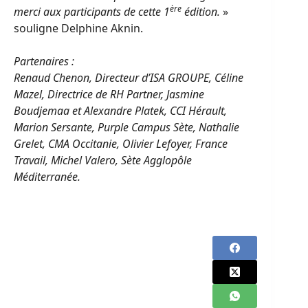
ère
merci aux participants de cette 1
édition.
»
souligne Delphine Aknin.
Partenaires :
Renaud Chenon, Directeur d’ISA GROUPE, Céline
Mazel, Directrice de RH Partner, Jasmine
Boudjemaa et Alexandre Platek, CCI Hérault,
Marion Sersante, Purple Campus Sète, Nathalie
Grelet, CMA Occitanie, Olivier Lefoyer, France
Travail, Michel Valero, Sète Agglopôle
Méditerranée.