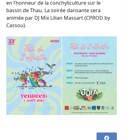
en l’honneur de la conchyliculture sur le
bassin de Thau. La soirée dansante sera
animée par DJ Mix Lilian Massart (CPROD by
Cassou).