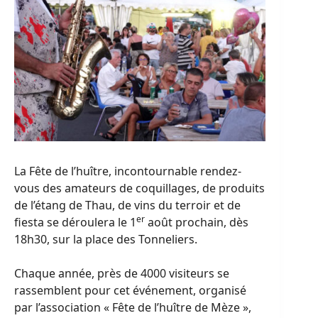
La Fête de l’huître, incontournable rendez-
vous des amateurs de coquillages, de produits
de l’étang de Thau, de vins du terroir et de
er
fiesta se déroulera le 1
août prochain, dès
18h30, sur la place des Tonneliers.
Chaque année, près de 4000 visiteurs se
rassemblent pour cet événement, organisé
par l’association « Fête de l’huître de Mèze »,