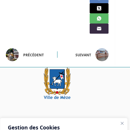
PRÉCÉDENT
SUIVANT
Mairie de Mèze
Gestion des Cookies