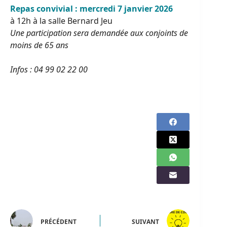
Repas convivial : mercredi 7 janvier 2026
à 12h à la salle Bernard Jeu
Une participation sera demandée aux conjoints de
moins de 65 ans
Infos : 04 99 02 22 00
PRÉCÉDENT
SUIVANT