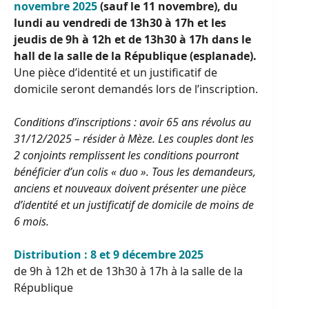
novembre 2025
(sauf le 11 novembre), du
lundi au vendredi de 13h30 à 17h et les
jeudis de 9h à 12h et de 13h30 à 17h dans le
hall de la salle de la République (esplanade).
Une pièce d’identité et un justificatif de
domicile seront demandés lors de l’inscription.
Conditions d’inscriptions : avoir 65 ans révolus au
31/12/2025 – résider à Mèze. Les couples dont les
2 conjoints remplissent les conditions pourront
bénéficier d’un colis « duo ». Tous les demandeurs,
anciens et nouveaux doivent présenter une pièce
d’identité et un justificatif de domicile de moins de
6 mois.
Distribution : 8 et 9 décembre 2025
de 9h à 12h et de 13h30 à 17h à la salle de la
République