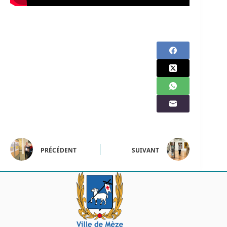
PRÉCÉDENT
SUIVANT