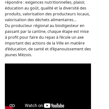
répondre : exigences nutritionnelles, plaisir,
éducation au goût, qualité et la diversité des
produits, valorisation des producteurs locaux,
valorisation des déchets alimentaires…
Du producteur régional au biodigesteur en
passant par la cantine, chaque étape est mise
à profit pour faire du repas à l’école un axe
important des actions de la Ville en matière
d’éducation, de santé et d’épanouissement des
jeunes Mézois.