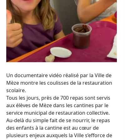
Un documentaire vidéo réalisé par la Ville de
Mèze montre les coulisses de la restauration
scolaire.
Tous les jours, près de 700 repas sont servis
aux élèves de Mèze dans les cantines par le
service municipal de restauration collective.
Au-delà du simple fait de se nourrir, le repas
des enfants à la cantine est au cœur de
plusieurs enjeux auxquels la Ville s’efforce de