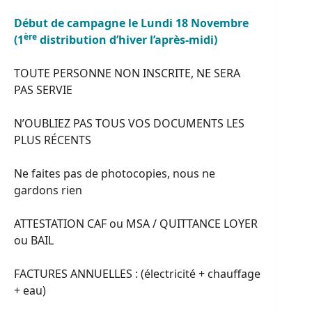
Début de campagne le Lundi 18 Novembre
ère
(1
distribution d’hiver l’après-midi)
TOUTE PERSONNE NON INSCRITE, NE SERA
PAS SERVIE
N’OUBLIEZ PAS TOUS VOS DOCUMENTS LES
PLUS RÉCENTS
Ne faites pas de photocopies, nous ne
gardons rien
ATTESTATION CAF ou MSA / QUITTANCE LOYER
ou BAIL
FACTURES ANNUELLES : (électricité + chauffage
+ eau)