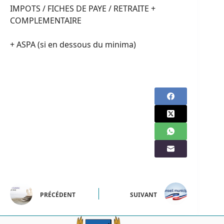
IMPOTS / FICHES DE PAYE / RETRAITE +
COMPLEMENTAIRE
+ ASPA (si en dessous du minima)
PRÉCÉDENT
SUIVANT