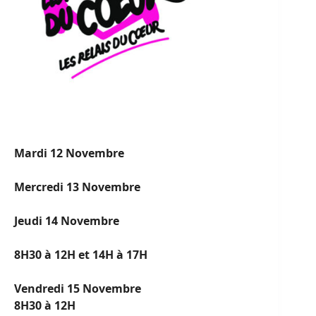
Mardi 12 Novembre
Mercredi 13 Novembre
Jeudi 14 Novembre
8H30 à 12H et 14H à 17H
Vendredi 15 Novembre
8H30 à 12H